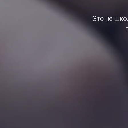
Это не шко